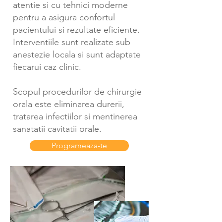
atentie si cu tehnici moderne
pentru a asigura confortul
pacientului si rezultate eficiente.
Interventiile sunt realizate sub
anestezie locala si sunt adaptate
fiecarui caz clinic.
Scopul procedurilor de chirurgie
orala este eliminarea durerii,
tratarea infectiilor si mentinerea
sanatatii cavitatii orale.
Programeaza-te