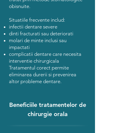
obisnuite.
Situatiile frecvente includ:
infectii dentare severe
dinti fracturati sau deteriorati
molari de minte inclusi sau
impactati
complicatii dentare care necesita
interventie chirurgicala
Tratamentul corect permite
eliminarea durerii si prevenirea
altor probleme dentare.
Beneficiile tratamentelor de
chirurgie orala