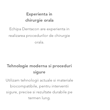
Experienta in
chirurgie orala
Echipa Dentacon are experienta in
realizarea procedurilor de chirurgie
orala.
Tehnologie moderna si proceduri
sigure
Utilizam tehnologii actuale si materiale
biocompatibile, pentru interventii
sigure, precise si rezultate durabile pe
termen lung.