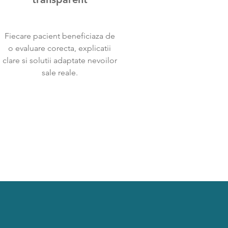
Fiecare pacient beneficiaza de
o evaluare corecta, explicatii
clare si solutii adaptate nevoilor
sale reale.