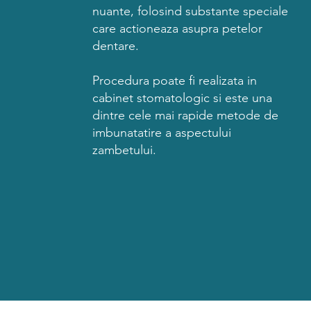
nuante, folosind substante speciale
care actioneaza asupra petelor
dentare.
Procedura poate fi realizata in
cabinet stomatologic si este una
dintre cele mai rapide metode de
imbunatatire a aspectului
zambetului.