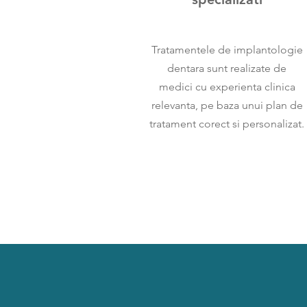
Tratamentele de implantologie
dentara sunt realizate de
medici cu experienta clinica
relevanta, pe baza unui plan de
tratament corect si personalizat.