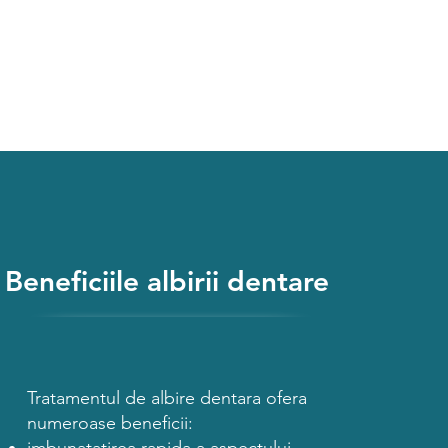
Beneficiile albirii dentare
Tratamentul de albire dentara ofera
numeroase beneficii: